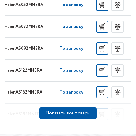
По запросу
Haier AS052MNERA
По запросу
Haier AS072MNERA
По запросу
Haier AS092MNERA
По запросу
Haier AS122MNERA
По запросу
Haier AS162MNERA
Показать все товары
По запросу
Haier AS182MNERA