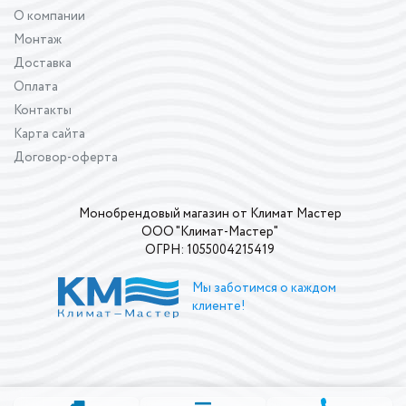
О компании
Монтаж
Доставка
Оплата
Контакты
Карта сайта
Договор-оферта
Монобрендовый магазин от Климат Мастер
ООО "Климат-Мастер"
ОГРН: 1055004215419
Мы заботимся о каждом
клиенте!