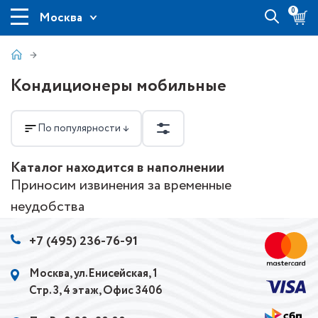
0
Москва
Кондиционеры мобильные
По популярности ↓
Каталог находится в наполнении
Приносим извинения за временные
неудобства
+7 (495) 236-76-91
Москва, ул.Енисейская, 1
Стр. 3, 4 этаж, Офис 3406