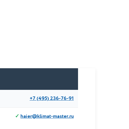
+7 (495) 236-76-91
haier@klimat-master.ru