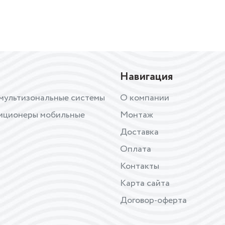
Навигация
мультизональные системы
О компании
иционеры мобильные
Монтаж
Доставка
Оплата
Контакты
Карта сайта
Договор-оферта