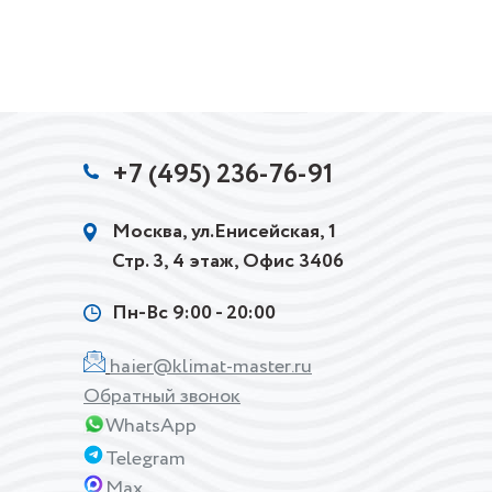
+7 (495) 236-76-91
Москва, ул.Енисейская, 1
Стр. 3, 4 этаж, Офис 3406
Пн-Вс 9:00 - 20:00
haier@klimat-master.ru
Обратный звонок
WhatsApp
Telegram
Max