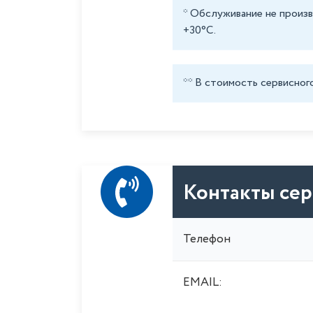
* Обслуживание не произ
+30°С.
** В стоимость сервисног
Контакты сер
Телефон
EMAIL: