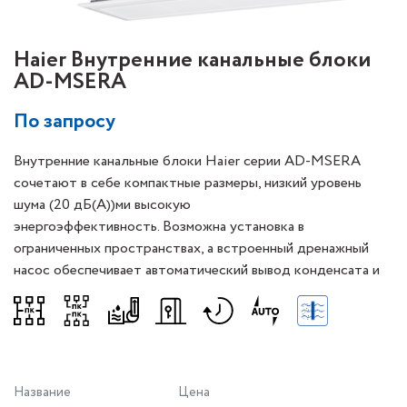
Haier Внутренние канальные блоки
AD-MSERA
По запросу
Внутренние канальные блоки Haier серии AD-MSERA
сочетают в себе компактные размеры, низкий уровень
шума (20 дБ(А))ми высокую
энергоэффективность. Возможна установк​а в
ограниченных пространствах, а встроенный дренажный
насос обеспечивает автоматический вывод конденсата и
надежное функционирование при низких температурах.
Название
Цена