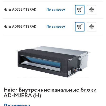
По запросу
Haier AD722MTERAD
По запросу
Haier AD962MTERAD
Haier Внутренние канальные блоки
AD-MJERA (H)