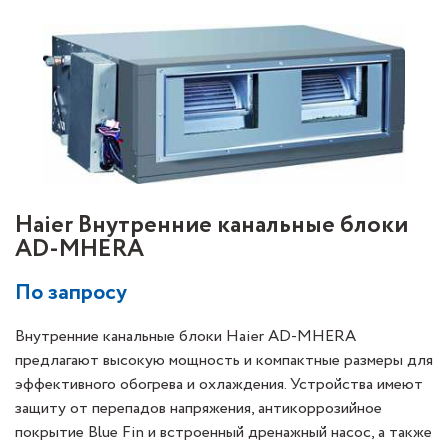
Haier Внутренние канальные блоки
AD-MHERA
По запросу
Внутренние канальные блоки Haier AD-MHERA
предлагают высокую мощность и компактные размеры для
эффективного обогрева и охлаждения. Устройства имеют
защиту от перепадов напряжения, антикоррозийное
покрытие Blue Fin и встроенный дренажный насос, а также