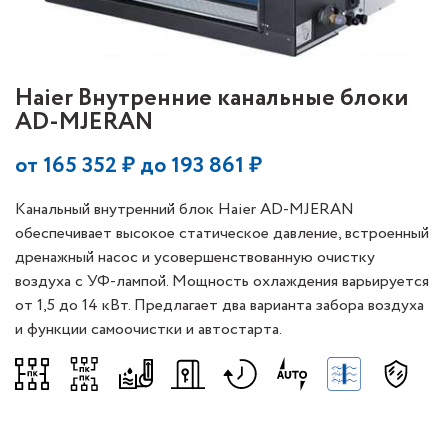
Haier Внутренние канальные блоки
AD-MJERAN
от
165 352
₽ до
193 861
₽
Канальный внутренний блок Haier AD-MJERAN
обеспечивает высокое статическое давление, встроенный
дренажный насос и усовершенствованную очистку
воздуха с УФ-лампой. Мощность охлаждения варьируется
от 1,5 до 14 кВт. Предлагает два варианта забора воздуха
и функции самоочистки и автостарта.