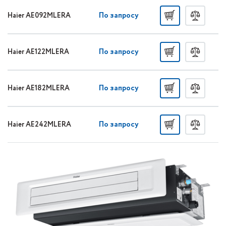
По запросу
Haier AE092MLERA
По запросу
Haier AE122MLERA
По запросу
Haier AE182MLERA
По запросу
Haier AE242MLERA