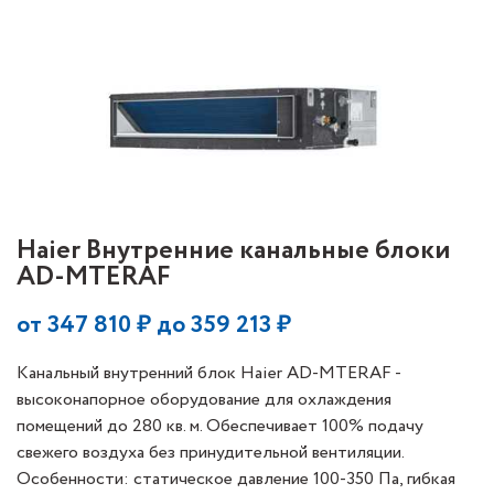
Haier Внутренние канальные блоки
AD-MTERAF
от
347 810
₽ до
359 213
₽
Канальный внутренний блок Haier AD-MTERAF -
высоконапорное оборудование для охлаждения
помещений до 280 кв. м. Обеспечивает 100% подачу
свежего воздуха без принудительной вентиляции.
Особенности: статическое давление 100-350 Па, гибкая