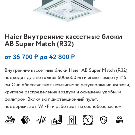
Haier Внутренние кассетные блоки
AB Super Match (R32)
от
36 700
₽ до
42 800
₽
Внутренние кассетные блоки Haier AB Super Match (R32)
подходят для потолков 600x600 мм и имеют высоту 215
мм. Они обеспечивают независимое регулирование жалюзи,
круговое распределение воздуха и оснащены удобным
фильтром. Включают дистанционный пульт,
поддерживают Wi-Fi и работают на озонобезопасном
хладагенте R32.