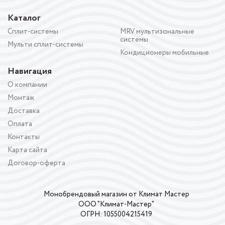
Каталог
Сплит-системы
MRV мультизональные
системы
Мульти сплит-системы
Кондиционеры мобильные
Навигация
О компании
Монтаж
Доставка
Оплата
Контакты
Карта сайта
Договор-оферта
Монобрендовый магазин от Климат Мастер
ООО "Климат-Мастер"
ОГРН: 1055004215419