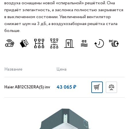
воздуха оснащены новой «спиральной» решёткой. Она
придаёт элегантность, а заслонка полностью закрывается
в выключенном состоянии. Увеличенный вентилятор
снижает шум на 3 дБ, а воздухозаборная решётка стала
больше.
Название
Цена
43 065 ₽
Haier AB12CS2ERA(S) inv