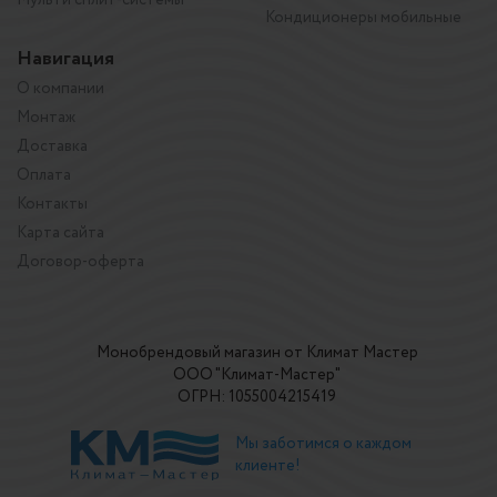
Кондиционеры мобильные
Навигация
О компании
Монтаж
Доставка
Оплата
Контакты
Карта сайта
Договор-оферта
Монобрендовый магазин от Климат Мастер
ООО "Климат-Мастер"
ОГРН: 1055004215419
Мы заботимся о каждом
клиенте!