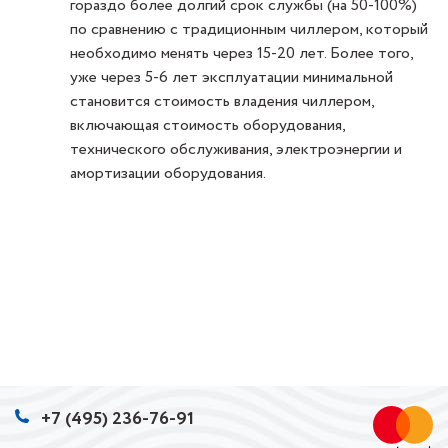
гораздо более долгий срок службы (на 50-100%)
по сравнению с традиционным чиллером, который
необходимо менять через 15-20 лет. Более того,
уже через 5-6 лет эксплуатации минимальной
становится стоимость владения чиллером,
включающая стоимость оборудования,
технического обслуживания, электроэнергии и
амортизации оборудования.
+7 (495) 236-76-91