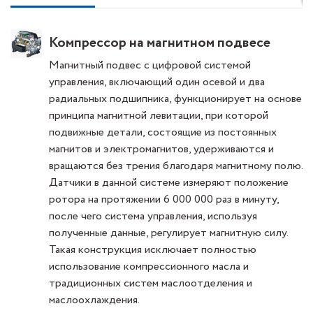
Компрессор на магнитном подвесе
Магнитный подвес с цифровой системой
управления, включающий один осевой и два
радиальных подшипника, функционирует на основе
принципа магнитной левитации, при которой
подвижные детали, состоящие из постоянных
магнитов и электромагнитов, удерживаются и
вращаются без трения благодаря магнитному полю.
Датчики в данной системе измеряют положение
ротора на протяжении 6 000 000 раз в минуту,
после чего система управления, используя
полученные данные, регулирует магнитную силу.
Такая конструкция исключает полностью
использование компрессионного масла и
традиционных систем маслоотделения и
маслоохлаждения.