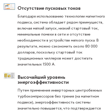
Отсутствие пусковых токов
Благодаря использованию технологии магнитного
подвеса, система обладает рядом преимуществ,
включая мягкий запуск, низкий стартовый ток,
минимальные помехи в сети и отсутствие
необходимости в устройстве мягкого пуска. В
результате, можно сэкономить около 80 000
долларов, поскольку стартовый ток
традиционных чиллеров может достигать
значительных 1500 А.
Высочайший уровень
энергоэффективности
Путем применения инверторных центробежных
турбокомпрессоров без трения (на магнитном
подвесе), энергоэффективность системы
значительно повышается, что подтверждается