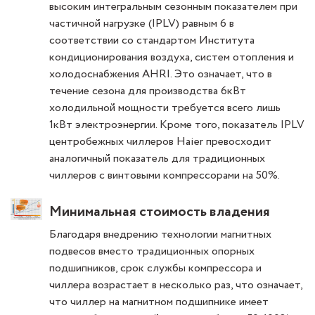
высоким интегральным сезонным показателем при
частичной нагрузке (IPLV) равным 6 в
соответствии со стандартом Института
кондиционирования воздуха, систем отопления и
холодоснабжения AHRI. Это означает, что в
течение сезона для производства 6кВт
холодильной мощности требуется всего лишь
1кВт электроэнергии. Кроме того, показатель IPLV
центробежных чиллеров Haier превосходит
аналогичный показатель для традиционных
чиллеров с винтовыми компрессорами на 50%.
Минимальная стоимость владения
Благодаря внедрению технологии магнитных
подвесов вместо традиционных опорных
подшипников, срок службы компрессора и
чиллера возрастает в несколько раз, что означает,
что чиллер на магнитном подшипнике имеет