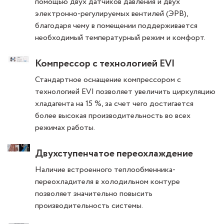
помощью двух датчиков давления и двух
электронно-регулируемых вентилей (ЭРВ),
благодаря чему в помещении поддерживается
необходимый температурный режим и комфорт.
Компрессор с технологией EVI
Стандартное оснащение компрессором с
технологией EVI позволяет увеличить циркуляцию
хладагента на 15 %, за счет чего достигается
более высокая производительность во всех
режимах работы.
Двухступенчатое переохлаждение
Наличие встроенного теплообменника-
переохладителя в холодильном контуре
позволяет значительно повысить
производительность системы.