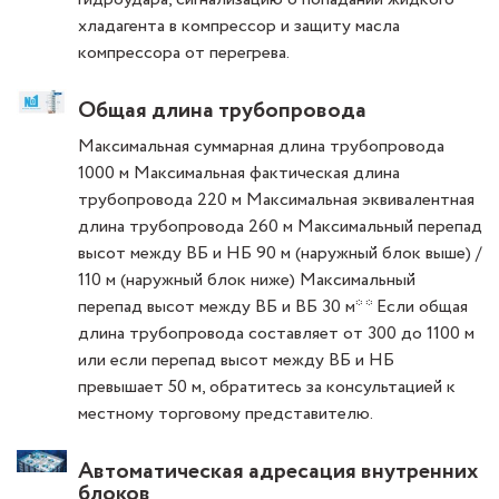
хладагента в компрессор и защиту масла
компрессора от перегрева.
Общая длина трубопровода
Максимальная суммарная длина трубопровода
1000 м Максимальная фактическая длина
трубопровода 220 м Максимальная эквивалентная
длина трубопровода 260 м Максимальный перепад
высот между ВБ и НБ 90 м (наружный блок выше) /
110 м (наружный блок ниже) Максимальный
перепад высот между ВБ и ВБ 30 м* * Если общая
длина трубопровода составляет от 300 до 1100 м
или если перепад высот между ВБ и НБ
превышает 50 м, обратитесь за консультацией к
местному торговому представителю.
Автоматическая адресация внутренних
блоков