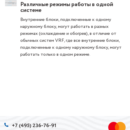
Различные режимы работы в одной
системе
Внутренние блоки, подключенные к одному
наружному блоку, могут работать в разных
режимах (охлаждение и обогрев), в отличие от
обычных систем VRF, где все внутренние блоки,
подключенные к одному наружному блоку, могут
работать только в одном режиме.
+7 (495) 236-76-91