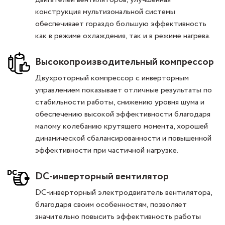
конструкция мультизональной системы
обеспечивает гораздо большую эффективность
как в режиме охлаждения, так и в режиме нагрева.
Высокопроизводительный компрессор
Двухроторный компрессор с инверторным
управлением показывает отличные результаты по
стабильности работы, снижению уровня шума и
обеспечению высокой эффективности благодаря
малому колебанию крутящего момента, хорошей
динамической сбалансированности и повышенной
эффективности при частичной нагрузке.
DC-инверторный вентилятор
DC-инверторный электродвигатель вентилятора,
благодаря своим особенностям, позволяет
значительно повысить эффективность работы