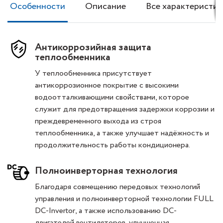
Особенности
Описание
Все характеристик
Антикоррозийная защита
теплообменника
У теплообменника присутствует
антикоррозионное покрытие с высокими
водоотталкивающими свойствами, которое
служит для предотвращения задержки коррозии и
преждевременного выхода из строя
теплообменника, а также улучшает надёжность и
продолжительность работы кондиционера.
Полноинверторная технология
Благодаря совмещению передовых технологий
управления и полноинверторной технологии FULL
DC-Invertor, а также использованию DC-
двигателей вентиляторов, улучшенная