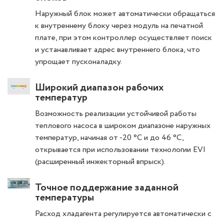
Наружный блок может автоматически обращаться
к внутреннему блоку через модуль на печатной
плате, при этом контроллер осуществляет поиск
и устанавливает адрес внутреннего блока, что
упрощает пусконаладку.
Широкий диапазон рабочих
температур
Возможность реализации устойчивой работы
теплового насоса в широком диапазоне наружных
температур, начиная от -20 °C и до 46 °C,
открывается при использовании технологии EVI
(расширенный инжекторный впрыск).
Точное поддержание заданной
температуры
Расход хладагента регулируется автоматически с