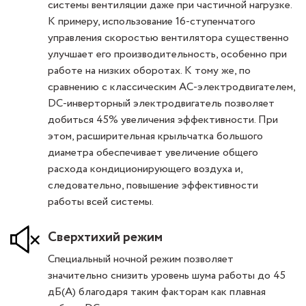
системы вентиляции даже при частичной нагрузке.
К примеру, использование 16-ступенчатого
управления скоростью вентилятора существенно
улучшает его производительность, особенно при
работе на низких оборотах. К тому же, по
сравнению с классическим АС-электродвигателем,
DC-инверторный электродвигатель позволяет
добиться 45% увеличения эффективности. При
этом, расширительная крыльчатка большого
диаметра обеспечивает увеличение общего
расхода кондиционирующего воздуха и,
следовательно, повышение эффективности
работы всей системы.
Сверхтихий режим
Специальный ночной режим позволяет
значительно снизить уровень шума работы до 45
дБ(А) благодаря таким факторам как плавная