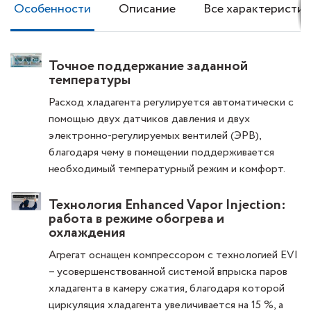
Особенности
Описание
Все характеристик
Точное поддержание заданной
температуры
Расход хладагента регулируется автоматически с
помощью двух датчиков давления и двух
электронно-регулируемых вентилей (ЭРВ),
благодаря чему в помещении поддерживается
необходимый температурный режим и комфорт.
Технология Enhanced Vapor Injection:
работа в режиме обогрева и
охлаждения
Агрегат оснащен компрессором с технологией EVI
– усовершенствованной системой впрыска паров
хладагента в камеру сжатия, благодаря которой
циркуляция хладагента увеличивается на 15 %, а