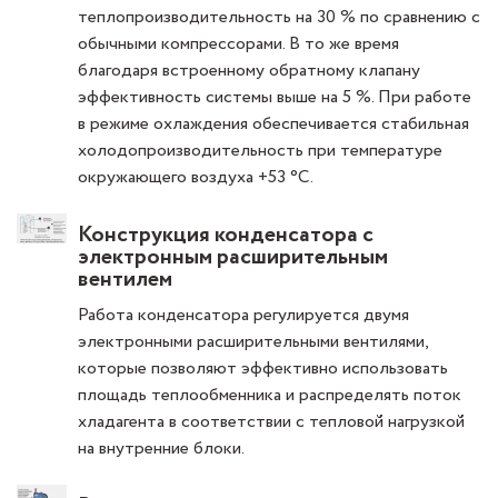
теплопроизводительность на 30 % по сравнению с
обычными компрессорами. В то же время
благодаря встроенному обратному клапану
эффективность системы выше на 5 %. При работе
в режиме охлаждения обеспечивается стабильная
холодопроизводительность при температуре
окружающего воздуха +53 °С.
Конструкция конденсатора с
электронным расширительным
вентилем
Работа конденсатора регулируется двумя
электронными расширительными вентилями,
которые позволяют эффективно использовать
площадь теплообменника и распределять поток
хладагента в соответствии с тепловой нагрузкой
на внутренние блоки.