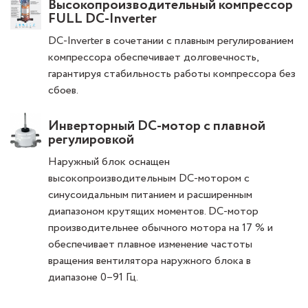
Высокопроизводительный компрессор
FULL DC-Inverter
DC-Inverter в сочетании с плавным регулированием
компрессора обеспечивает долговечность,
гарантируя стабильность работы компрессора без
сбоев.
Инверторный DC-мотор с плавной
регулировкой
Наружный блок оснащен
высокопроизводительным DC-мотором с
синусоидальным питанием и расширенным
диапазоном крутящих моментов. DC-мотор
производительнее обычного мотора на 17 % и
обеспечивает плавное изменение частоты
вращения вентилятора наружного блока в
диапазоне 0–91 Гц.