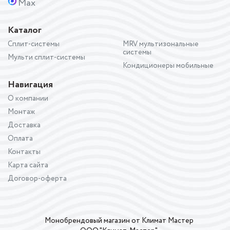
Max
Каталог
Сплит-системы
MRV мультизональные
системы
Мульти сплит-системы
Кондиционеры мобильные
Навигация
О компании
Монтаж
Доставка
Оплата
Контакты
Карта сайта
Договор-оферта
Монобрендовый магазин от Климат Мастер