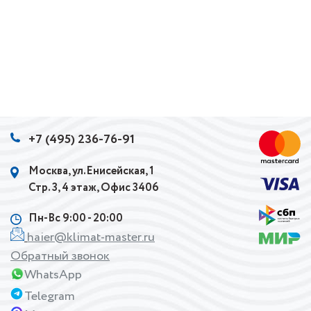
+7 (495) 236-76-91
Москва, ул.Енисейская, 1
Стр. 3, 4 этаж, Офис 3406
Пн-Вс 9:00 - 20:00
haier@klimat-master.ru
Обратный звонок
WhatsApp
Telegram