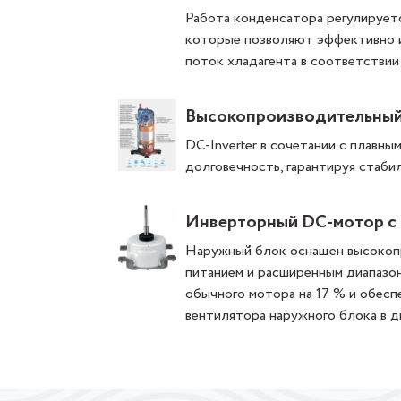
Работа конденсатора регулирует
которые позволяют эффективно 
поток хладагента в соответствии 
Высокопроизводительный 
DC-Inverter в сочетании с плавн
долговечность, гарантируя стаби
Инверторный DC-мотор с 
Наружный блок оснащен высокоп
питанием и расширенным диапазо
обычного мотора на 17 % и обесп
вентилятора наружного блока в ди