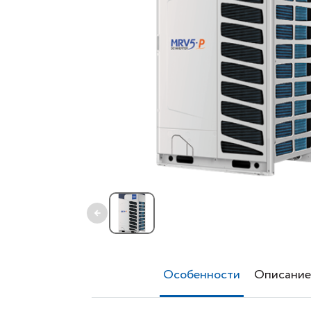
←
Особенности
Описание