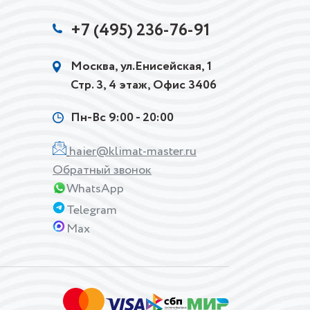
+7 (495) 236-76-91
Москва, ул.Енисейская, 1
Стр. 3, 4 этаж, Офис 3406
Пн-Вс 9:00 - 20:00
haier@klimat-master.ru
Обратный звонок
WhatsApp
Telegram
Max