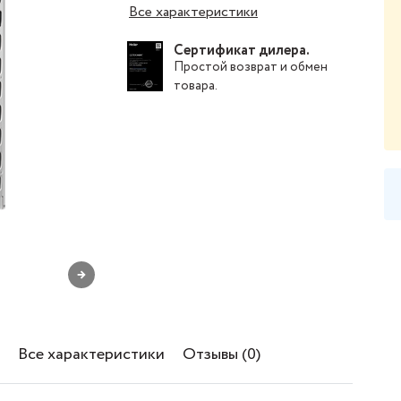
Все характеристики
Сертификат дилера.
Простой
возврат и обмен
товара
.
→
Все характеристики
Отзывы (0)