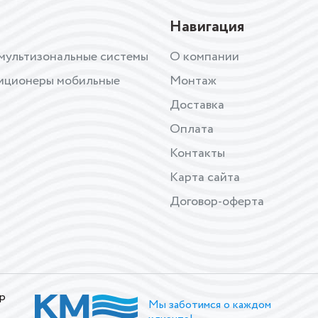
Навигация
мультизональные системы
О компании
иционеры мобильные
Монтаж
Доставка
Оплата
Контакты
Карта сайта
Договор-оферта
р
Мы заботимся о каждом