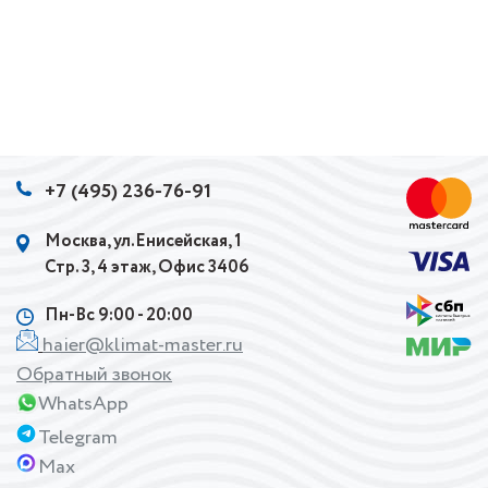
+7 (495) 236-76-91
Москва, ул.Енисейская, 1
Стр. 3, 4 этаж, Офис 3406
Пн-Вс 9:00 - 20:00
haier@klimat-master.ru
Обратный звонок
WhatsApp
Telegram
Max