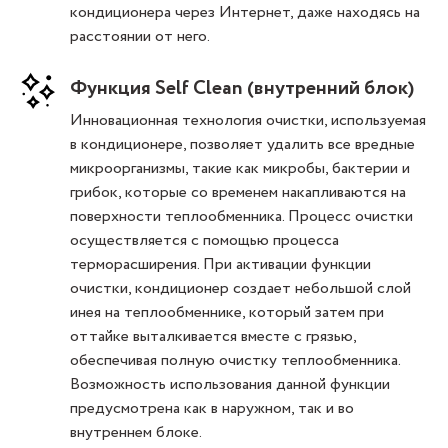
кондиционера через Интернет, даже находясь на
расстоянии от него.
Функция Self Clean (внутренний блок)
Инновационная технология очистки, используемая
в кондиционере, позволяет удалить все вредные
микроорганизмы, такие как микробы, бактерии и
грибок, которые со временем накапливаются на
поверхности теплообменника. Процесс очистки
осуществляется с помощью процесса
терморасширения. При активации функции
очистки, кондиционер создает небольшой слой
инея на теплообменнике, который затем при
оттайке выталкивается вместе с грязью,
обеспечивая полную очистку теплообменника.
Возможность использования данной функции
предусмотрена как в наружном, так и во
внутреннем блоке.