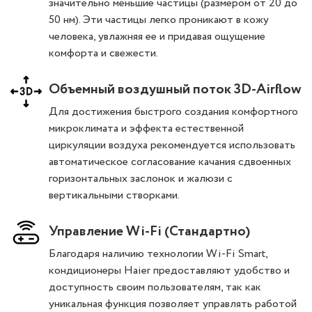
значительно меньшие частицы (размером от 20 до
50 нм). Эти частицы легко проникают в кожу
человека, увлажняя ее и придавая ощущение
комфорта и свежести.
Объемный воздушный поток 3D-Airflow
Для достижения быстрого создания комфортного
микроклимата и эффекта естественной
циркуляции воздуха рекомендуется использовать
автоматическое согласование качания сдвоенных
горизонтальных заслонок и жалюзи с
вертикальными створками.
Управление Wi-Fi (Стандартно)
Благодаря наличию технологии Wi-Fi Smart,
кондиционеры Haier предоставляют удобство и
доступность своим пользователям, так как
уникальная функция позволяет управлять работой