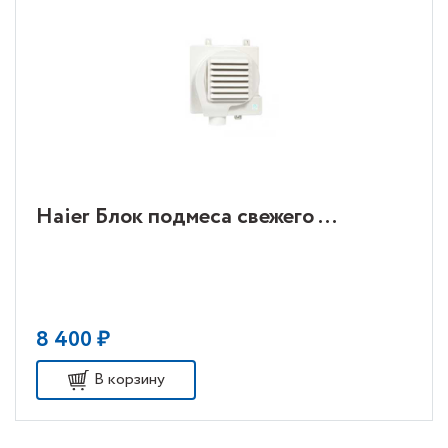
Haier Блок подмеса свежего ...
8 400 ₽
В корзину