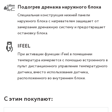
Подогрев дренажа наружного блока
Специальная конструкция нижней панели
наружного блока с нагревателем защищает от
замерзания дренажную систему и предотвращает
остановку блока.
IFEEL
При активации функции iFeel в помещении
температура измеряется с помощью встроенного в
пульт дистанционного управления температурного
датчика, вместо использования датчика,
расположенного во внутреннем блоке.
С этим покупают: