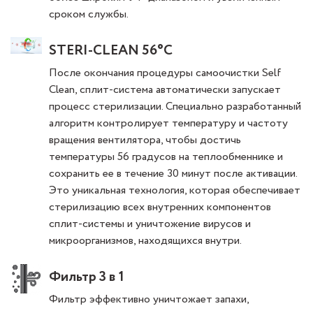
сроком службы.
STERI-CLEAN 56°C
После окончания процедуры самоочистки Self
Clean, сплит-система автоматически запускает
процесс стерилизации. Специально разработанный
алгоритм контролирует температуру и частоту
вращения вентилятора, чтобы достичь
температуры 56 градусов на теплообменнике и
сохранить ее в течение 30 минут после активации.
Это уникальная технология, которая обеспечивает
стерилизацию всех внутренних компонентов
сплит-системы и уничтожение вирусов и
микроорганизмов, находящихся внутри.
Фильтр 3 в 1
Фильтр эффективно уничтожает запахи,