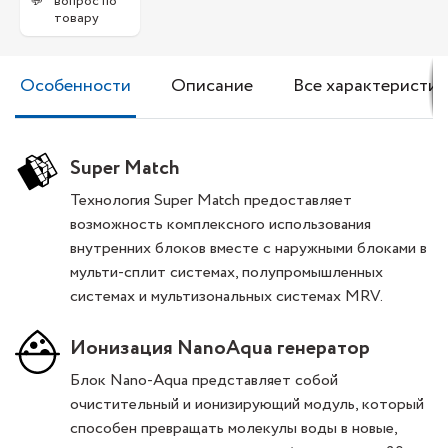
💬
вопрос по
товару
Особенности
Описание
Все характеристик
Super Match
Технология Super Match предоставляет
возможность комплексного использования
внутренних блоков вместе с наружными блоками в
мульти-сплит системах, полупромышленных
системах и мультизональных системах MRV.
Ионизация NanoAqua генератор
Блок Nano-Aqua представляет собой
очистительный и ионизирующий модуль, который
способен превращать молекулы воды в новые,