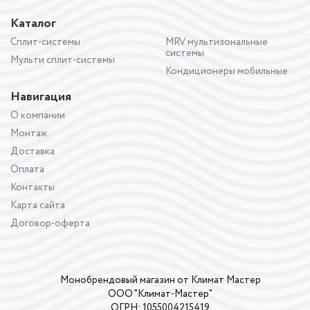
Каталог
Сплит-системы
MRV мультизональные
системы
Мульти сплит-системы
Кондиционеры мобильные
Навигация
О компании
Монтаж
Доставка
Оплата
Контакты
Карта сайта
Договор-оферта
Монобрендовый магазин от Климат Мастер
ООО "Климат-Мастер"
ОГРН: 1055004215419