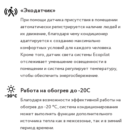
«Экодатчик»
При помощи датчика присутствия в помещении
автоматически регистрируется наличие людей и
их движение, благодаря чему кондиционер
адаптируется к созданию максимально
комфортных условий для каждого человека.
Кроме того, датчик света системы Ecopilot
отслеживает уменьшение освещенности в
помещении и система регулирует температуру,
чтобы обеспечить энергосбережение.
Работа на обогрев до -20С
Благодаря возможности эффективной работы на
обогрев до -20 °С, система кондиционирования
может выполнять функции дополнительного
источника тепла как в межсезонье, так и в зимний
период времени.