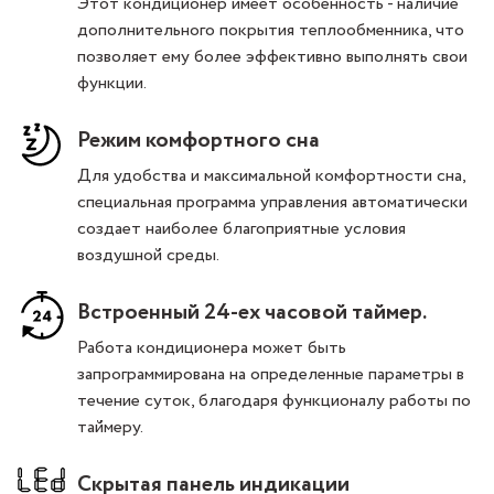
Этот кондиционер имеет особенность - наличие
дополнительного покрытия теплообменника, что
позволяет ему более эффективно выполнять свои
функции.
Режим комфортного сна
Для удобства и максимальной комфортности сна,
специальная программа управления автоматически
создает наиболее благоприятные условия
воздушной среды.
Встроенный 24-ех часовой таймер.
Работа кондиционера может быть
запрограммирована на определенные параметры в
течение суток, благодаря функционалу работы по
таймеру.
Скрытая панель индикации