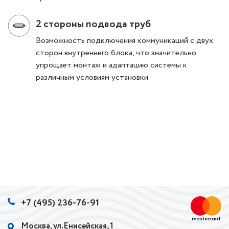
2 стороны подвода труб
Возможность подключения коммуникаций с двух
сторон внутреннего блока, что значительно
упрощает монтаж и адаптацию системы к
различным условиям установки.
+7 (495) 236-76-91
Москва, ул.Енисейская, 1