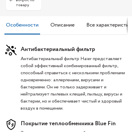
вопрос по
товару
Особенности
Описание
Все характеристик
Антибактериальный фильтр
Антибактериальный фильтр Haier представляет
собой эффективный комбинированный фильтр,
способный справиться с несколькими проблемами
одновременно: аллергенами, вирусами и
бактериями. Он не только задерживает и
нейтрализует пылевых клещей, пыльцу, вирусы и
бактерии, но и обеспечивает чистый и здоровый
воздух в помещении.
Покрытие теплообменника Blue Fin