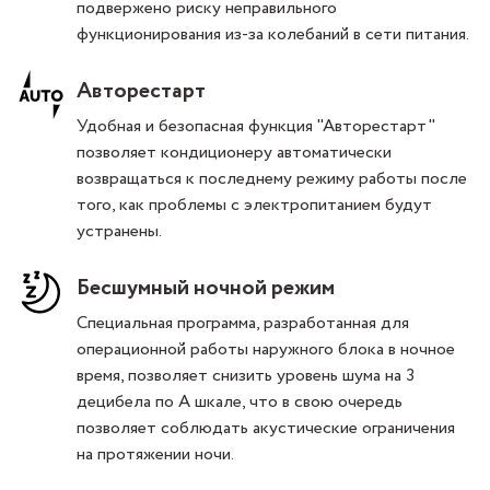
подвержено риску неправильного
функционирования из-за колебаний в сети питания.
Авторестарт
Удобная и безопасная функция "Авторестарт"
позволяет кондиционеру автоматически
возвращаться к последнему режиму работы после
того, как проблемы с электропитанием будут
устранены.
Бесшумный ночной режим
Специальная программа, разработанная для
операционной работы наружного блока в ночное
время, позволяет снизить уровень шума на 3
децибела по А шкале, что в свою очередь
позволяет соблюдать акустические ограничения
на протяжении ночи.