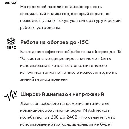
На передней панели кондиционера есть
специальный индикатор, который скрыт, но
позволяет узнать текущую температуру и режим
работы устройства.
Работа на обогрев до -15С
Благодаря эффективной работе на обогрев до -15
°С, система кондиционирования может быть
использована в качестве дополнительного
источника тепла не только в межсезонье, но и в
зимний период времени.
Широкий диапазон напряжений
Диапазон рабочего напряжения питания для
кондиционеров линейки Super Match может
колебаться от 208 до 240В, что означает, что
использование этих кондиционеров не будет